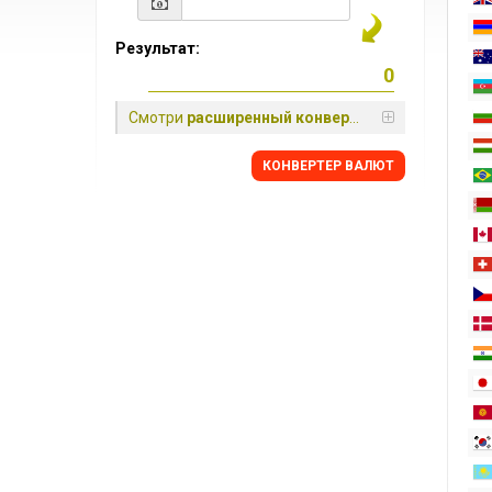
Результат:
Смотри
расширенный конвертер
КОНВЕРТЕР ВАЛЮТ