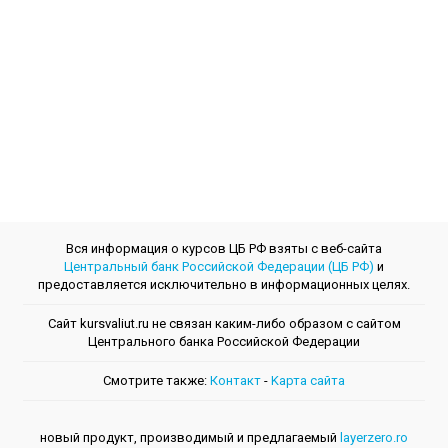
Вся информация о курсов ЦБ РФ взяты с веб-сайта
Центральный банк Российской Федерации (ЦБ РФ)
и
предоставляется исключительно в информационных целях.
Сайт kursvaliut.ru не связан каким-либо образом с сайтом
Центрального банкa Российской Федерации
Смотрите также:
Контакт
-
Kарта сайта
новый продукт, производимый и предлагаемый
layerzero.ro