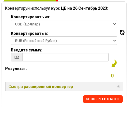
Конвертируй используя
курс ЦБ
на
26 Сентябрь 2023
:
Конвертировать из:
Конвертировать в:
Введите сумму:
Результат:
Смотри
расширенный конвертер
КОНВЕРТЕР ВАЛЮТ