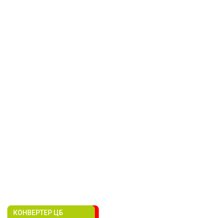
КОНВЕРТЕР ЦБ