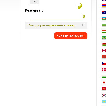
Результат:
Смотри
расширенный конвертер
КОНВЕРТЕР ВАЛЮТ