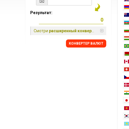
Результат:
Смотри
расширенный конвертер
КОНВЕРТЕР ВАЛЮТ