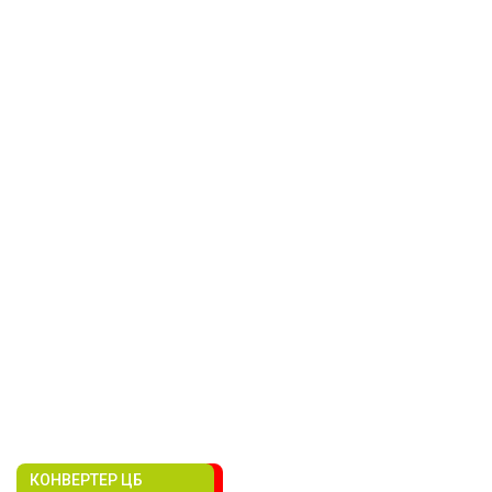
КОНВЕРТЕР ЦБ