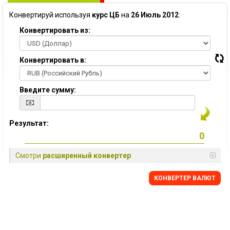
Конвертируй используя
курс ЦБ
на
26 Июль 2012
:
Конвертировать из:
Конвертировать в:
Введите сумму:
Результат:
Смотри
расширенный конвертер
КОНВЕРТЕР ВАЛЮТ