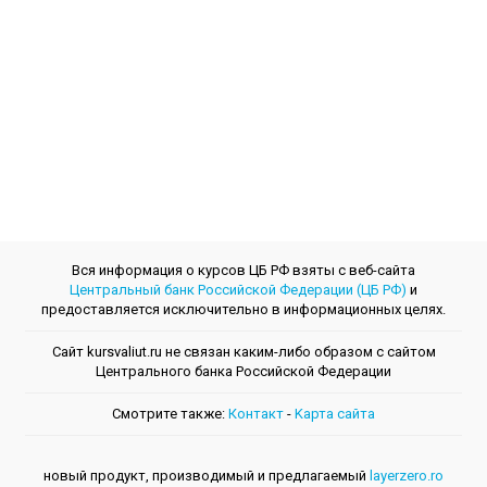
Вся информация о курсов ЦБ РФ взяты с веб-сайта
Центральный банк Российской Федерации (ЦБ РФ)
и
предоставляется исключительно в информационных целях.
Сайт kursvaliut.ru не связан каким-либо образом с сайтом
Центрального банкa Российской Федерации
Смотрите также:
Контакт
-
Kарта сайта
новый продукт, производимый и предлагаемый
layerzero.ro