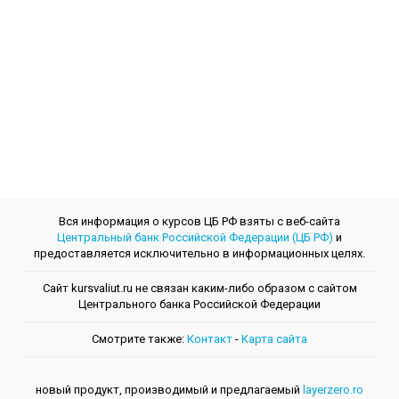
Вся информация о курсов ЦБ РФ взяты с веб-сайта
Центральный банк Российской Федерации (ЦБ РФ)
и
предоставляется исключительно в информационных целях.
Сайт kursvaliut.ru не связан каким-либо образом с сайтом
Центрального банкa Российской Федерации
Смотрите также:
Контакт
-
Kарта сайта
новый продукт, производимый и предлагаемый
layerzero.ro