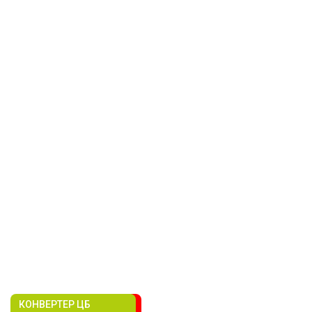
КОНВЕРТЕР ЦБ