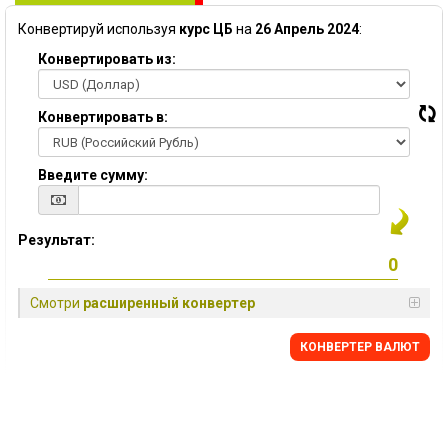
Конвертируй используя
курс ЦБ
на
26 Апрель 2024
:
Конвертировать из:
Конвертировать в:
Введите сумму:
Результат:
Смотри
расширенный конвертер
КОНВЕРТЕР ВАЛЮТ