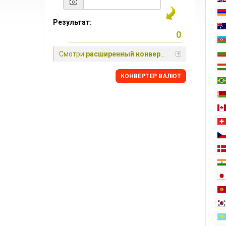
Результат:
Смотри
расширенный конвертер
КОНВЕРТЕР ВАЛЮТ