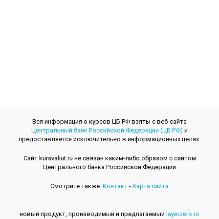
Вся информация о курсов ЦБ РФ взяты с веб-сайта
Центральный банк Российской Федерации (ЦБ РФ)
и
предоставляется исключительно в информационных целях.
Сайт kursvaliut.ru не связан каким-либо образом с сайтом
Центрального банкa Российской Федерации
Смотрите также:
Контакт
-
Kарта сайта
новый продукт, производимый и предлагаемый
layerzero.ro