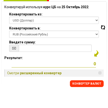
Конвертируй используя
курс ЦБ
на
25 Октябрь 2022
:
Конвертировать из:
Конвертировать в:
Введите сумму:
Результат:
Смотри
расширенный конвертер
КОНВЕРТЕР ВАЛЮТ