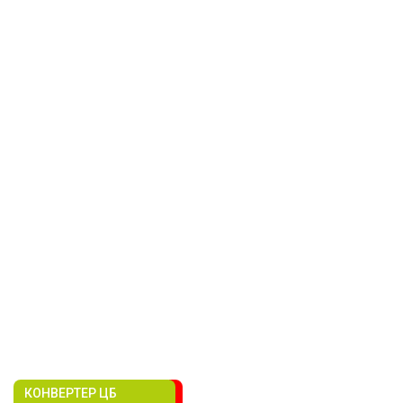
КОНВЕРТЕР ЦБ