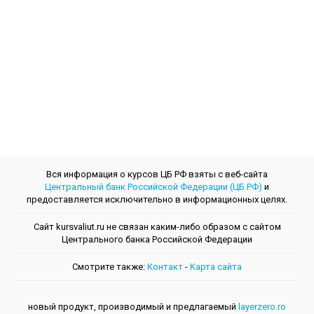
Вся информация о курсов ЦБ РФ взяты с веб-сайта
Центральный банк Российской Федерации (ЦБ РФ)
и
предоставляется исключительно в информационных целях.
Сайт kursvaliut.ru не связан каким-либо образом с сайтом
Центрального банкa Российской Федерации
Смотрите также:
Контакт
-
Kарта сайта
новый продукт, производимый и предлагаемый
layerzero.ro