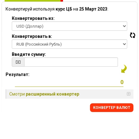
Конвертируй используя
курс ЦБ
на
25 Март 2023
:
Конвертировать из:
Конвертировать в:
Введите сумму:
Результат:
Смотри
расширенный конвертер
КОНВЕРТЕР ВАЛЮТ