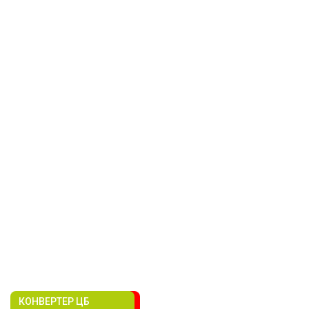
КОНВЕРТЕР ЦБ