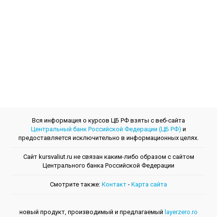
Вся информация о курсов ЦБ РФ взяты с веб-сайта
Центральный банк Российской Федерации (ЦБ РФ)
и
предоставляется исключительно в информационных целях.
Сайт kursvaliut.ru не связан каким-либо образом с сайтом
Центрального банкa Российской Федерации
Смотрите также:
Контакт
-
Kарта сайта
новый продукт, производимый и предлагаемый
layerzero.ro