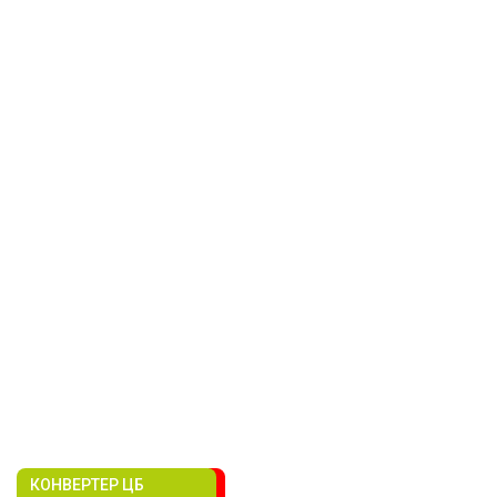
КОНВЕРТЕР ЦБ