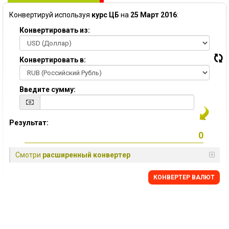
Конвертируй используя
курс ЦБ
на
25 Март 2016
:
Конвертировать из:
Конвертировать в:
Введите сумму:
Результат:
Смотри
расширенный конвертер
КОНВЕРТЕР ВАЛЮТ