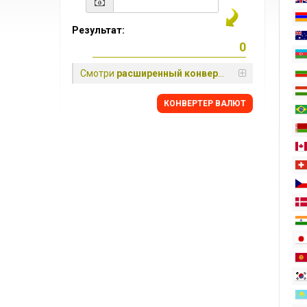
Результат:
Смотри
расширенный конвертер
КОНВЕРТЕР ВАЛЮТ