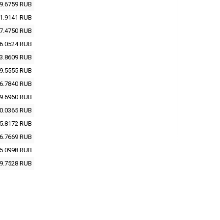
9.6759
RUB
1.9141
RUB
7.4750
RUB
6.0524
RUB
3.8609
RUB
9.5555
RUB
6.7840
RUB
9.6960
RUB
0.0365
RUB
5.8172
RUB
6.7669
RUB
5.0998
RUB
9.7528
RUB