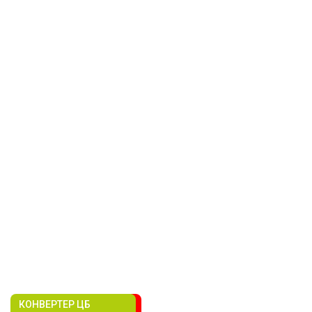
КОНВЕРТЕР ЦБ