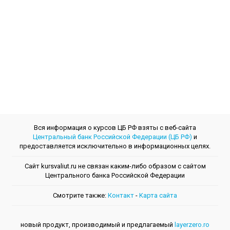
Вся информация о курсов ЦБ РФ взяты с веб-сайта
Центральный банк Российской Федерации (ЦБ РФ)
и
предоставляется исключительно в информационных целях.
Сайт kursvaliut.ru не связан каким-либо образом с сайтом
Центрального банкa Российской Федерации
Смотрите также:
Контакт
-
Kарта сайта
новый продукт, производимый и предлагаемый
layerzero.ro