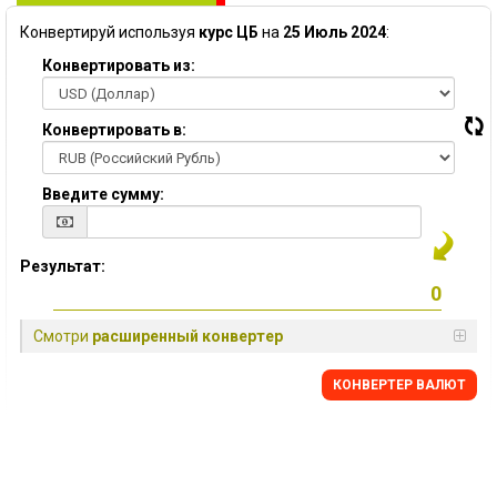
Конвертируй используя
курс ЦБ
на
25 Июль 2024
:
Конвертировать из:
Конвертировать в:
Введите сумму:
Результат:
Смотри
расширенный конвертер
КОНВЕРТЕР ВАЛЮТ