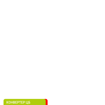
КОНВЕРТЕР ЦБ