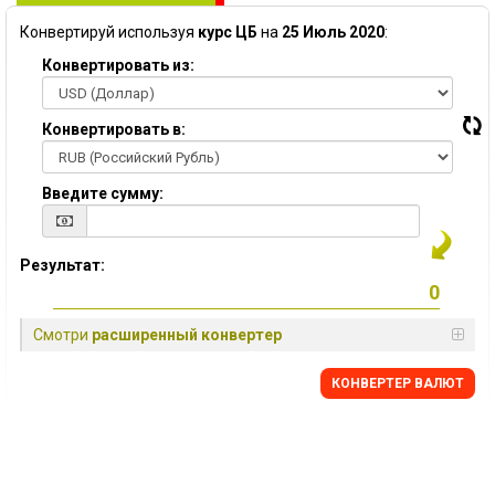
Конвертируй используя
курс ЦБ
на
25 Июль 2020
:
Конвертировать из:
Конвертировать в:
Введите сумму:
Результат:
Смотри
расширенный конвертер
КОНВЕРТЕР ВАЛЮТ