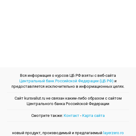
Вся информация о курсов ЦБ РФ взяты с веб-сайта
Центральный банк Российской Федерации (ЦБ РФ)
и
предоставляется исключительно в информационных целях.
Сайт kursvaliut.ru не связан каким-либо образом с сайтом
Центрального банкa Российской Федерации
Смотрите также:
Контакт
-
Kарта сайта
новый продукт, производимый и предлагаемый
layerzero.ro