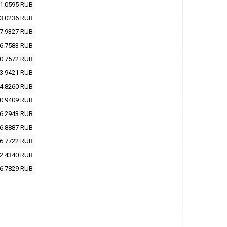
1.0595
RUB
3.0236
RUB
7.9327
RUB
6.7583
RUB
0.7572
RUB
3.9421
RUB
4.8260
RUB
0.9409
RUB
6.2943
RUB
6.8887
RUB
6.7722
RUB
2.4340
RUB
6.7829
RUB