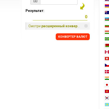
Результат:
Смотри
расширенный конвертер
КОНВЕРТЕР ВАЛЮТ