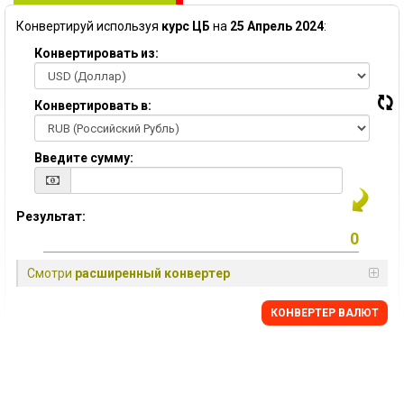
Конвертируй используя
курс ЦБ
на
25 Апрель 2024
:
Конвертировать из:
Конвертировать в:
Введите сумму:
Результат:
Смотри
расширенный конвертер
КОНВЕРТЕР ВАЛЮТ