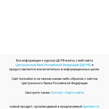
Вся информация о курсов ЦБ РФ взяты с веб-сайта
Центральный банк Российской Федерации (ЦБ РФ)
и
предоставляется исключительно в информационных целях.
Сайт kursvaliut.ru не связан каким-либо образом с сайтом
Центрального банкa Российской Федерации
Смотрите также:
Контакт
-
Kарта сайта
новый продукт, производимый и предлагаемый
layerzero.ro