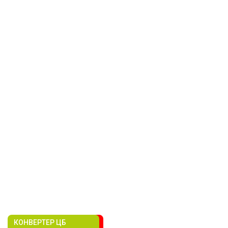
КОНВЕРТЕР ЦБ