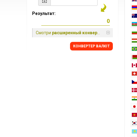
Результат:
Смотри
расширенный конвертер
КОНВЕРТЕР ВАЛЮТ