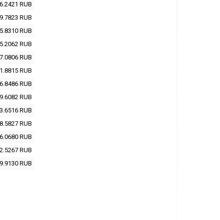
6.2421
RUB
9.7823
RUB
5.8310
RUB
5.2062
RUB
7.0806
RUB
1.8815
RUB
6.8486
RUB
9.6082
RUB
3.6516
RUB
8.5827
RUB
6.0680
RUB
2.5267
RUB
9.9130
RUB