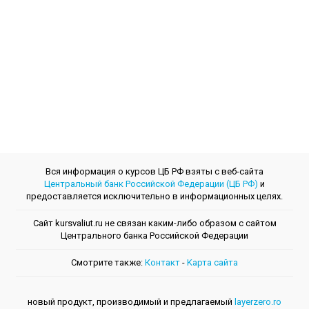
Вся информация о курсов ЦБ РФ взяты с веб-сайта
Центральный банк Российской Федерации (ЦБ РФ)
и
предоставляется исключительно в информационных целях.
Сайт kursvaliut.ru не связан каким-либо образом с сайтом
Центрального банкa Российской Федерации
Смотрите также:
Контакт
-
Kарта сайта
новый продукт, производимый и предлагаемый
layerzero.ro