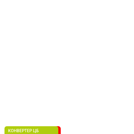
КОНВЕРТЕР ЦБ