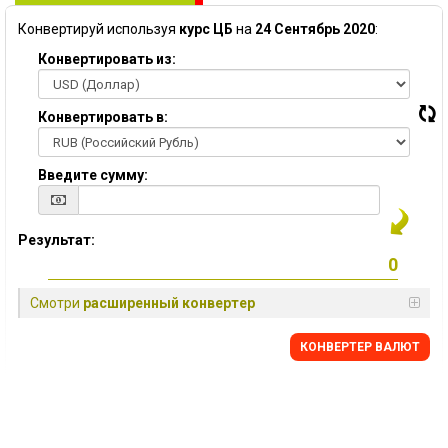
Конвертируй используя
курс ЦБ
на
24 Сентябрь 2020
:
Конвертировать из:
Конвертировать в:
Введите сумму:
Результат:
Смотри
расширенный конвертер
КОНВЕРТЕР ВАЛЮТ