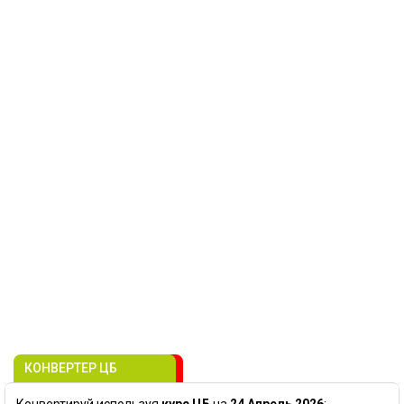
КОНВЕРТЕР ЦБ