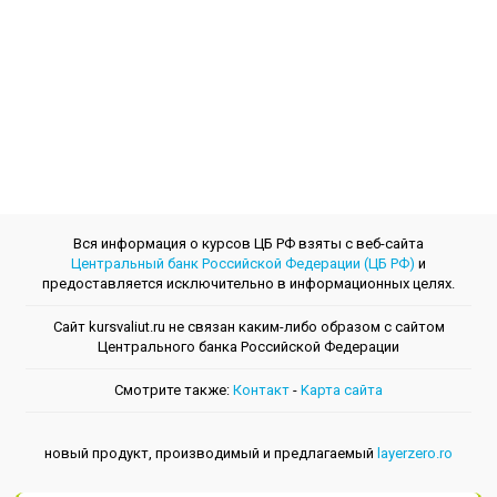
Вся информация о курсов ЦБ РФ взяты с веб-сайта
Центральный банк Российской Федерации (ЦБ РФ)
и
предоставляется исключительно в информационных целях.
Сайт kursvaliut.ru не связан каким-либо образом с сайтом
Центрального банкa Российской Федерации
Смотрите также:
Контакт
-
Kарта сайта
новый продукт, производимый и предлагаемый
layerzero.ro