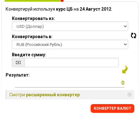
Конвертируй используя
курс ЦБ
на
24 Август 2012
:
Конвертировать из:
Конвертировать в:
Введите сумму:
Результат:
Смотри
расширенный конвертер
КОНВЕРТЕР ВАЛЮТ