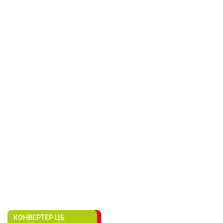
КОНВЕРТЕР ЦБ