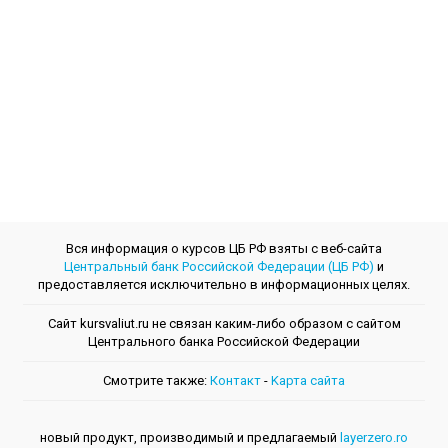
Вся информация о курсов ЦБ РФ взяты с веб-сайта
Центральный банк Российской Федерации (ЦБ РФ)
и
предоставляется исключительно в информационных целях.
Сайт kursvaliut.ru не связан каким-либо образом с сайтом
Центрального банкa Российской Федерации
Смотрите также:
Контакт
-
Kарта сайта
новый продукт, производимый и предлагаемый
layerzero.ro