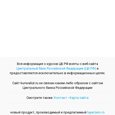
Вся информация о курсов ЦБ РФ взяты с веб-сайта
Центральный банк Российской Федерации (ЦБ РФ)
и
предоставляется исключительно в информационных целях.
Сайт kursvaliut.ru не связан каким-либо образом с сайтом
Центрального банкa Российской Федерации
Смотрите также:
Контакт
-
Kарта сайта
новый продукт, производимый и предлагаемый
layerzero.ro