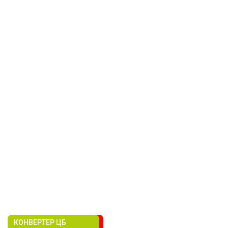
КОНВЕРТЕР ЦБ