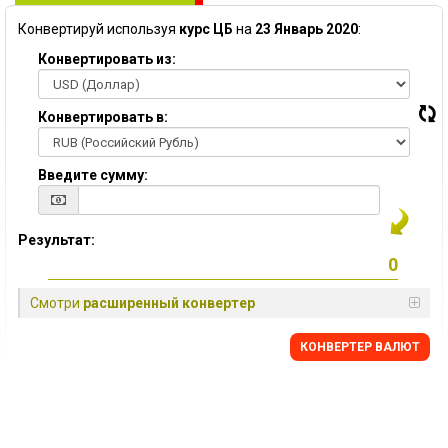
Конвертируй используя
курс ЦБ
на
23 Январь 2020
:
Конвертировать из:
Конвертировать в:
Введите сумму:
Результат:
Смотри
расширенный конвертер
КОНВЕРТЕР ВАЛЮТ