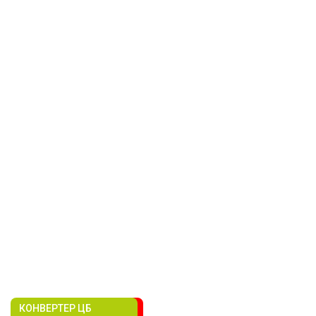
КОНВЕРТЕР ЦБ