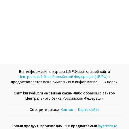
Вся информация о курсов ЦБ РФ взяты с веб-сайта
Центральный банк Российской Федерации (ЦБ РФ)
и
предоставляется исключительно в информационных целях.
Сайт kursvaliut.ru не связан каким-либо образом с сайтом
Центрального банкa Российской Федерации
Смотрите также:
Контакт
-
Kарта сайта
новый продукт, производимый и предлагаемый
layerzero.ro