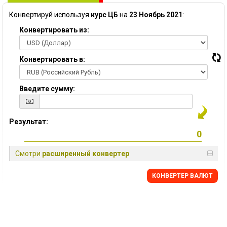
Конвертируй используя
курс ЦБ
на
23 Ноябрь 2021
:
Конвертировать из:
Конвертировать в:
Введите сумму:
Результат:
Смотри
расширенный конвертер
КОНВЕРТЕР ВАЛЮТ