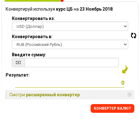
Конвертируй используя
курс ЦБ
на
23 Ноябрь 2018
:
Конвертировать из:
Конвертировать в:
Введите сумму:
Результат:
Смотри
расширенный конвертер
КОНВЕРТЕР ВАЛЮТ