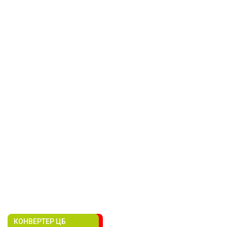
КОНВЕРТЕР ЦБ