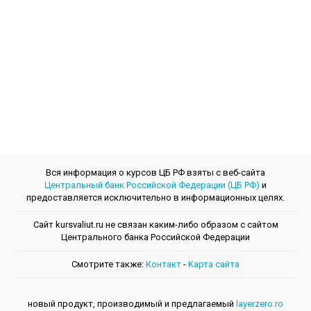
Вся информация о курсов ЦБ РФ взяты с веб-сайта
Центральный банк Российской Федерации (ЦБ РФ)
и
предоставляется исключительно в информационных целях.
Сайт kursvaliut.ru не связан каким-либо образом с сайтом
Центрального банкa Российской Федерации
Смотрите также:
Контакт
-
Kарта сайта
новый продукт, производимый и предлагаемый
layerzero.ro