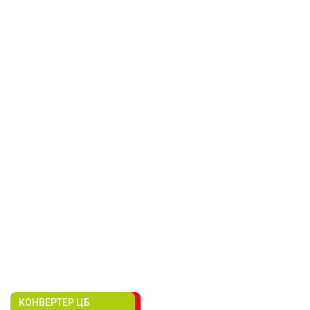
КОНВЕРТЕР ЦБ