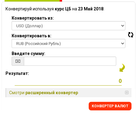
Конвертируй используя
курс ЦБ
на
23 Май 2018
:
Конвертировать из:
Конвертировать в:
Введите сумму:
Результат:
Смотри
расширенный конвертер
КОНВЕРТЕР ВАЛЮТ