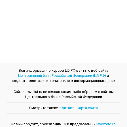
Вся информация о курсов ЦБ РФ взяты с веб-сайта
Центральный банк Российской Федерации (ЦБ РФ)
и
предоставляется исключительно в информационных целях.
Сайт kursvaliut.ru не связан каким-либо образом с сайтом
Центрального банкa Российской Федерации
Смотрите также:
Контакт
-
Kарта сайта
новый продукт, производимый и предлагаемый
layerzero.ro