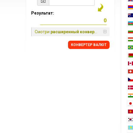
Результат:
Смотри
расширенный конвертер
КОНВЕРТЕР ВАЛЮТ