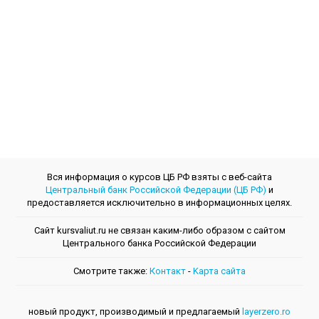
Вся информация о курсов ЦБ РФ взяты с веб-сайта
Центральный банк Российской Федерации (ЦБ РФ)
и
предоставляется исключительно в информационных целях.
Сайт kursvaliut.ru не связан каким-либо образом с сайтом
Центрального банкa Российской Федерации
Смотрите также:
Контакт
-
Kарта сайта
новый продукт, производимый и предлагаемый
layerzero.ro