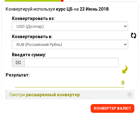
Конвертируй используя
курс ЦБ
на
23 Июнь 2018
:
Конвертировать из:
Конвертировать в:
Введите сумму:
Результат:
Смотри
расширенный конвертер
КОНВЕРТЕР ВАЛЮТ