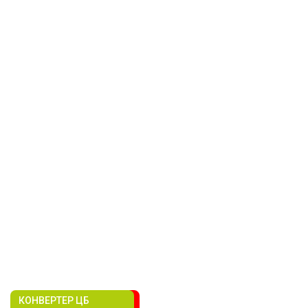
КОНВЕРТЕР ЦБ