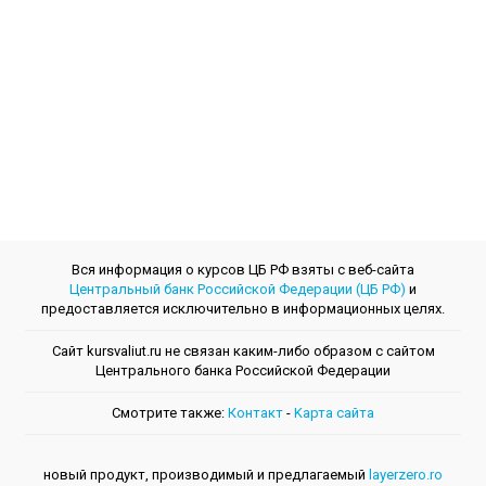
Вся информация о курсов ЦБ РФ взяты с веб-сайта
Центральный банк Российской Федерации (ЦБ РФ)
и
предоставляется исключительно в информационных целях.
Сайт kursvaliut.ru не связан каким-либо образом с сайтом
Центрального банкa Российской Федерации
Смотрите также:
Контакт
-
Kарта сайта
новый продукт, производимый и предлагаемый
layerzero.ro