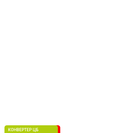
КОНВЕРТЕР ЦБ