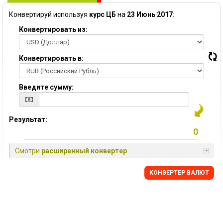
Конвертируй используя
курс ЦБ
на
23 Июнь 2017
:
Конвертировать из:
Конвертировать в:
Введите сумму:
Результат:
Смотри
расширенный конвертер
КОНВЕРТЕР ВАЛЮТ