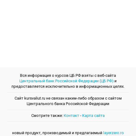
Вся информация о курсов ЦБ РФ взяты с веб-сайта
Центральный банк Российской Федерации (ЦБ РФ)
и
предоставляется исключительно в информационных целях.
Сайт kursvaliut.ru не связан каким-либо образом с сайтом
Центрального банкa Российской Федерации
Смотрите также:
Контакт
-
Kарта сайта
новый продукт, производимый и предлагаемый
layerzero.ro