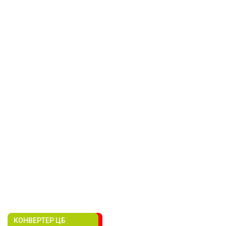
КОНВЕРТЕР ЦБ