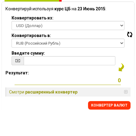
Конвертируй используя
курс ЦБ
на
23 Июнь 2015
:
Конвертировать из:
Конвертировать в:
Введите сумму:
Результат:
Смотри
расширенный конвертер
КОНВЕРТЕР ВАЛЮТ