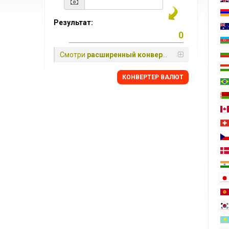
Результат:
Смотри
расширенный конвертер
КОНВЕРТЕР ВАЛЮТ