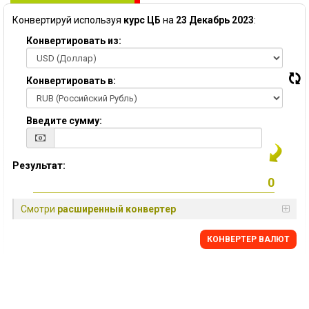
Конвертируй используя
курс ЦБ
на
23 Декабрь 2023
:
Конвертировать из:
Конвертировать в:
Введите сумму:
Результат:
Смотри
расширенный конвертер
КОНВЕРТЕР ВАЛЮТ