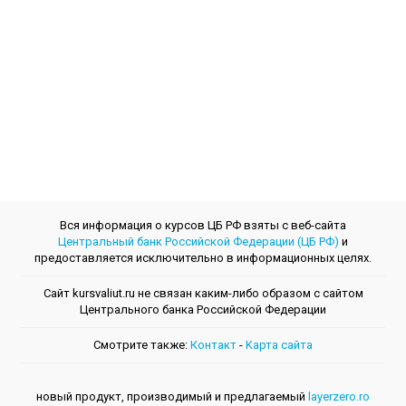
Вся информация о курсов ЦБ РФ взяты с веб-сайта
Центральный банк Российской Федерации (ЦБ РФ)
и
предоставляется исключительно в информационных целях.
Сайт kursvaliut.ru не связан каким-либо образом с сайтом
Центрального банкa Российской Федерации
Смотрите также:
Контакт
-
Kарта сайта
новый продукт, производимый и предлагаемый
layerzero.ro