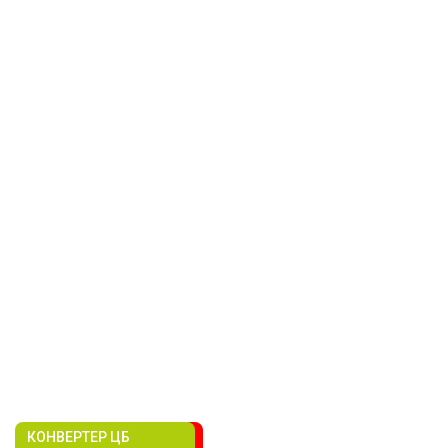
КОНВЕРТЕР ЦБ