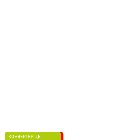
КОНВЕРТЕР ЦБ