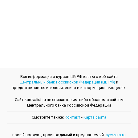
Вся информация о курсов ЦБ РФ взяты с веб-сайта
Центральный банк Российской Федерации (ЦБ РФ)
и
предоставляется исключительно в информационных целях.
Сайт kursvaliut.ru не связан каким-либо образом с сайтом
Центрального банкa Российской Федерации
Смотрите также:
Контакт
-
Kарта сайта
новый продукт, производимый и предлагаемый
layerzero.ro