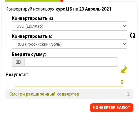
Конвертируй используя
курс ЦБ
на
23 Апрель 2021
:
Конвертировать из:
Конвертировать в:
Введите сумму:
Результат:
Смотри
расширенный конвертер
КОНВЕРТЕР ВАЛЮТ