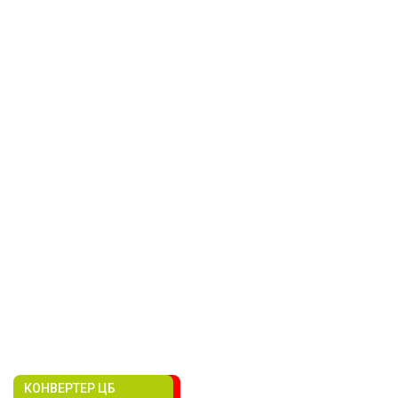
КОНВЕРТЕР ЦБ