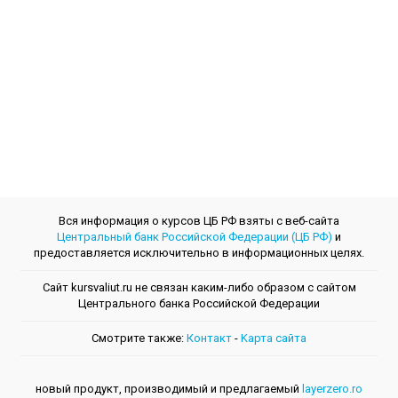
Вся информация о курсов ЦБ РФ взяты с веб-сайта
Центральный банк Российской Федерации (ЦБ РФ)
и
предоставляется исключительно в информационных целях.
Сайт kursvaliut.ru не связан каким-либо образом с сайтом
Центрального банкa Российской Федерации
Смотрите также:
Контакт
-
Kарта сайта
новый продукт, производимый и предлагаемый
layerzero.ro