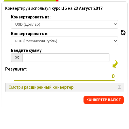
Конвертируй используя
курс ЦБ
на
23 Август 2017
:
Конвертировать из:
Конвертировать в:
Введите сумму:
Результат:
Смотри
расширенный конвертер
КОНВЕРТЕР ВАЛЮТ