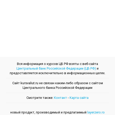
Вся информация о курсов ЦБ РФ взяты с веб-сайта
Центральный банк Российской Федерации (ЦБ РФ)
и
предоставляется исключительно в информационных целях.
Сайт kursvaliut.ru не связан каким-либо образом с сайтом
Центрального банкa Российской Федерации
Смотрите также:
Контакт
-
Kарта сайта
новый продукт, производимый и предлагаемый
layerzero.ro