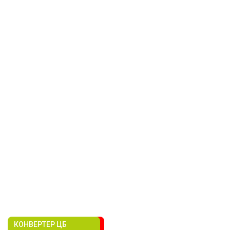
КОНВЕРТЕР ЦБ