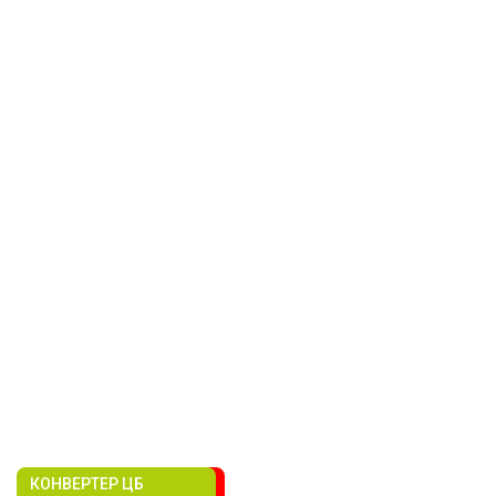
КОНВЕРТЕР ЦБ