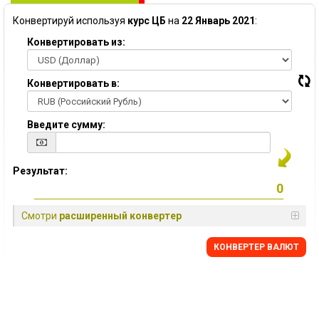
Конвертируй используя
курс ЦБ
на
22 Январь 2021
:
Конвертировать из:
Конвертировать в:
Введите сумму:
Результат:
Смотри
расширенный конвертер
КОНВЕРТЕР ВАЛЮТ