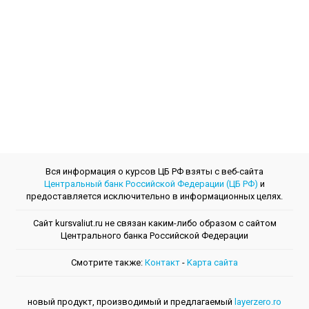
Вся информация о курсов ЦБ РФ взяты с веб-сайта
Центральный банк Российской Федерации (ЦБ РФ)
и
предоставляется исключительно в информационных целях.
Сайт kursvaliut.ru не связан каким-либо образом с сайтом
Центрального банкa Российской Федерации
Смотрите также:
Контакт
-
Kарта сайта
новый продукт, производимый и предлагаемый
layerzero.ro