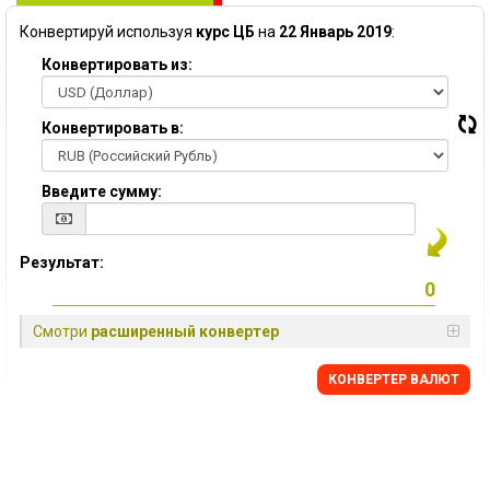
Конвертируй используя
курс ЦБ
на
22 Январь 2019
:
Конвертировать из:
Конвертировать в:
Введите сумму:
Результат:
Смотри
расширенный конвертер
КОНВЕРТЕР ВАЛЮТ