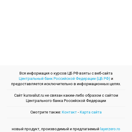
Вся информация о курсов ЦБ РФ взяты с веб-сайта
Центральный банк Российской Федерации (ЦБ РФ)
и
предоставляется исключительно в информационных целях.
Сайт kursvaliut.ru не связан каким-либо образом с сайтом
Центрального банкa Российской Федерации
Смотрите также:
Контакт
-
Kарта сайта
новый продукт, производимый и предлагаемый
layerzero.ro