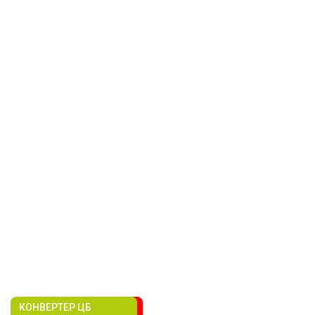
КОНВЕРТЕР ЦБ