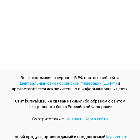
Вся информация о курсов ЦБ РФ взяты с веб-сайта
Центральный банк Российской Федерации (ЦБ РФ)
и
предоставляется исключительно в информационных целях.
Сайт kursvaliut.ru не связан каким-либо образом с сайтом
Центрального банкa Российской Федерации
Смотрите также:
Контакт
-
Kарта сайта
новый продукт, производимый и предлагаемый
layerzero.ro