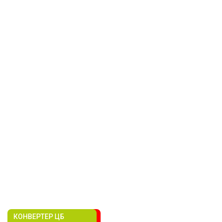
КОНВЕРТЕР ЦБ