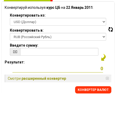
Конвертируй используя
курс ЦБ
на
22 Январь 2011
:
Конвертировать из:
Конвертировать в:
Введите сумму:
Результат:
Смотри
расширенный конвертер
КОНВЕРТЕР ВАЛЮТ