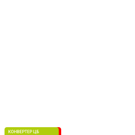
КОНВЕРТЕР ЦБ