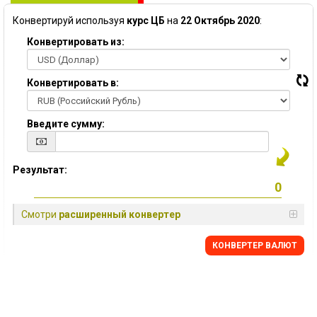
Конвертируй используя
курс ЦБ
на
22 Октябрь 2020
:
Конвертировать из:
Конвертировать в:
Введите сумму:
Результат:
Смотри
расширенный конвертер
КОНВЕРТЕР ВАЛЮТ