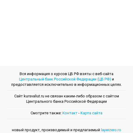
Вся информация о курсов ЦБ РФ взяты с веб-сайта
Центральный банк Российской Федерации (ЦБ РФ)
и
предоставляется исключительно в информационных целях.
Сайт kursvaliut.ru не связан каким-либо образом с сайтом
Центрального банкa Российской Федерации
Смотрите также:
Контакт
-
Kарта сайта
новый продукт, производимый и предлагаемый
layerzero.ro