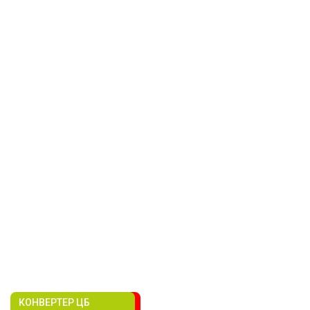
КОНВЕРТЕР ЦБ