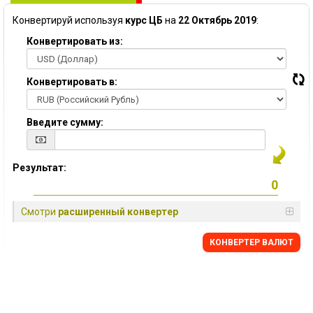
Конвертируй используя
курс ЦБ
на
22 Октябрь 2019
:
Конвертировать из:
Конвертировать в:
Введите сумму:
Результат:
Смотри
расширенный конвертер
КОНВЕРТЕР ВАЛЮТ