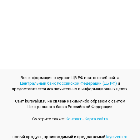
Вся информация о курсов ЦБ РФ взяты с веб-сайта
Центральный банк Российской Федерации (ЦБ РФ)
и
предоставляется исключительно в информационных целях.
Сайт kursvaliut.ru не связан каким-либо образом с сайтом
Центрального банкa Российской Федерации
Смотрите также:
Контакт
-
Kарта сайта
новый продукт, производимый и предлагаемый
layerzero.ro