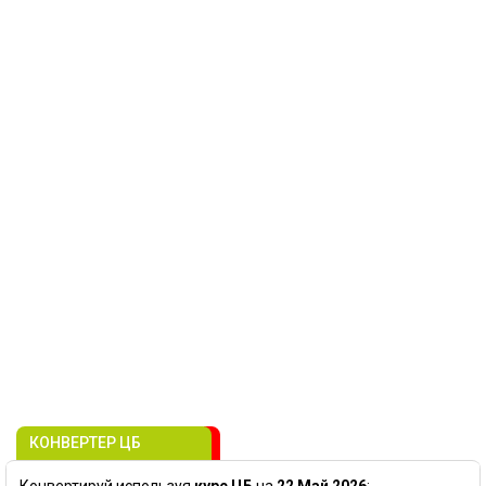
КОНВЕРТЕР ЦБ