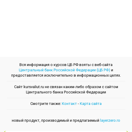
Вся информация о курсов ЦБ РФ взяты с веб-сайта
Центральный банк Российской Федерации (ЦБ РФ)
и
предоставляется исключительно в информационных целях.
Сайт kursvaliut.ru не связан каким-либо образом с сайтом
Центрального банкa Российской Федерации
Смотрите также:
Контакт
-
Kарта сайта
новый продукт, производимый и предлагаемый
layerzero.ro