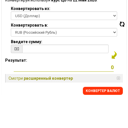
Конвертируй используя
курс ЦБ
на
22 Май 2026
:
Конвертировать из:
Конвертировать в:
Введите сумму:
Результат:
Смотри
расширенный конвертер
КОНВЕРТЕР ВАЛЮТ