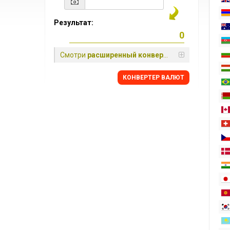
Результат:
Смотри
расширенный конвертер
КОНВЕРТЕР ВАЛЮТ