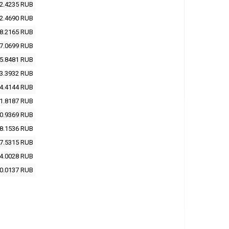
2.4235
RUB
2.4690
RUB
8.2165
RUB
7.0699
RUB
5.8481
RUB
3.3932
RUB
4.4144
RUB
1.8187
RUB
0.9369
RUB
8.1536
RUB
7.5315
RUB
4.0028
RUB
0.0137
RUB