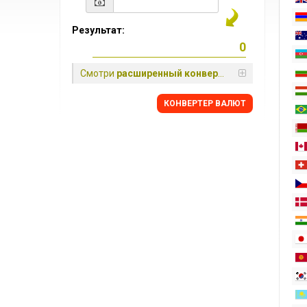
Результат:
Смотри
расширенный конвертер
КОНВЕРТЕР ВАЛЮТ