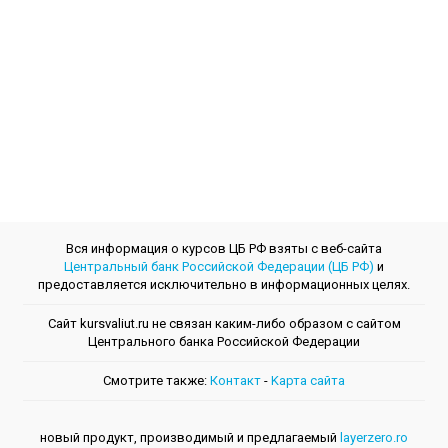
Вся информация о курсов ЦБ РФ взяты с веб-сайта
Центральный банк Российской Федерации (ЦБ РФ)
и
предоставляется исключительно в информационных целях.
Сайт kursvaliut.ru не связан каким-либо образом с сайтом
Центрального банкa Российской Федерации
Смотрите также:
Контакт
-
Kарта сайта
новый продукт, производимый и предлагаемый
layerzero.ro