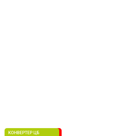
КОНВЕРТЕР ЦБ