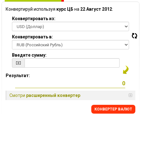
Конвертируй используя
курс ЦБ
на
22 Август 2012
:
Конвертировать из:
Конвертировать в:
Введите сумму:
Результат:
Смотри
расширенный конвертер
КОНВЕРТЕР ВАЛЮТ