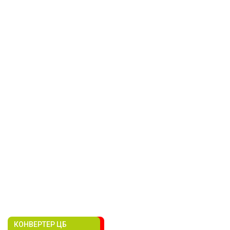
КОНВЕРТЕР ЦБ