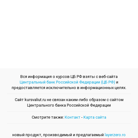
Вся информация о курсов ЦБ РФ взяты с веб-сайта
Центральный банк Российской Федерации (ЦБ РФ)
и
предоставляется исключительно в информационных целях.
Сайт kursvaliut.ru не связан каким-либо образом с сайтом
Центрального банкa Российской Федерации
Смотрите также:
Контакт
-
Kарта сайта
новый продукт, производимый и предлагаемый
layerzero.ro