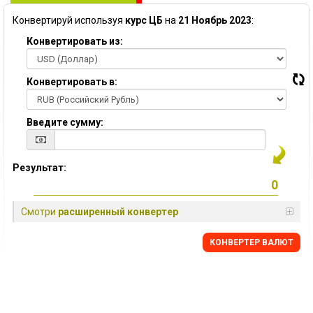
Конвертируй используя
курс ЦБ
на
21 Ноябрь 2023
:
Конвертировать из:
Конвертировать в:
Введите сумму:
Результат:
Смотри
расширенный конвертер
КОНВЕРТЕР ВАЛЮТ