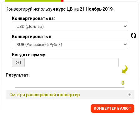
Конвертируй используя
курс ЦБ
на
21 Ноябрь 2019
:
Конвертировать из:
Конвертировать в:
Введите сумму:
Результат:
Смотри
расширенный конвертер
КОНВЕРТЕР ВАЛЮТ