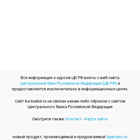
Вся информация о курсов ЦБ РФ взяты с веб-сайта
Центральный банк Российской Федерации (ЦБ РФ)
и
предоставляется исключительно в информационных целях.
Сайт kursvaliut.ru не связан каким-либо образом с сайтом
Центрального банкa Российской Федерации
Смотрите также:
Контакт
-
Kарта сайта
новый продукт, производимый и предлагаемый
layerzero.ro