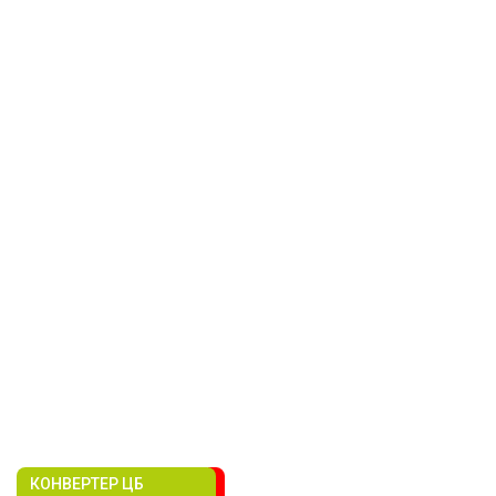
КОНВЕРТЕР ЦБ