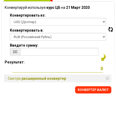
Конвертируй используя
курс ЦБ
на
21 Март 2020
:
Конвертировать из:
Конвертировать в:
Введите сумму:
Результат:
Смотри
расширенный конвертер
КОНВЕРТЕР ВАЛЮТ