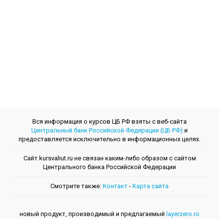
Вся информация о курсов ЦБ РФ взяты с веб-сайта
Центральный банк Российской Федерации (ЦБ РФ)
и
предоставляется исключительно в информационных целях.
Сайт kursvaliut.ru не связан каким-либо образом с сайтом
Центрального банкa Российской Федерации
Смотрите также:
Контакт
-
Kарта сайта
новый продукт, производимый и предлагаемый
layerzero.ro