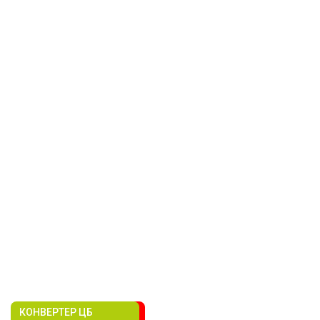
КОНВЕРТЕР ЦБ