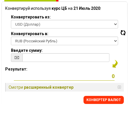
Конвертируй используя
курс ЦБ
на
21 Июль 2020
:
Конвертировать из:
Конвертировать в:
Введите сумму:
Результат:
Смотри
расширенный конвертер
КОНВЕРТЕР ВАЛЮТ