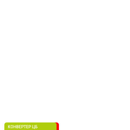
КОНВЕРТЕР ЦБ