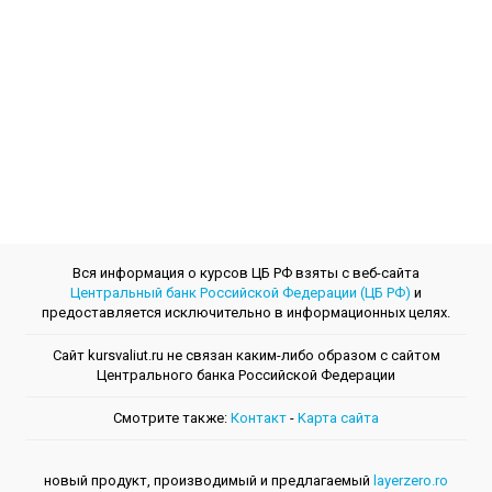
Вся информация о курсов ЦБ РФ взяты с веб-сайта
Центральный банк Российской Федерации (ЦБ РФ)
и
предоставляется исключительно в информационных целях.
Сайт kursvaliut.ru не связан каким-либо образом с сайтом
Центрального банкa Российской Федерации
Смотрите также:
Контакт
-
Kарта сайта
новый продукт, производимый и предлагаемый
layerzero.ro