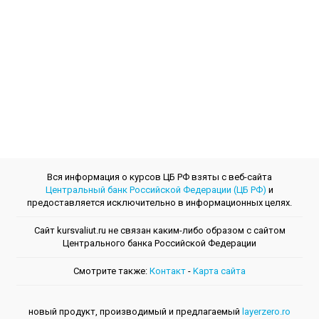
Вся информация о курсов ЦБ РФ взяты с веб-сайта
Центральный банк Российской Федерации (ЦБ РФ)
и
предоставляется исключительно в информационных целях.
Сайт kursvaliut.ru не связан каким-либо образом с сайтом
Центрального банкa Российской Федерации
Смотрите также:
Контакт
-
Kарта сайта
новый продукт, производимый и предлагаемый
layerzero.ro