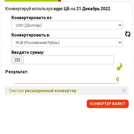
Конвертируй используя
курс ЦБ
на
21 Декабрь 2022
:
Конвертировать из:
Конвертировать в:
Введите сумму:
Результат:
Смотри
расширенный конвертер
КОНВЕРТЕР ВАЛЮТ