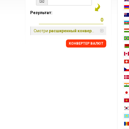
Результат:
Смотри
расширенный конвертер
КОНВЕРТЕР ВАЛЮТ