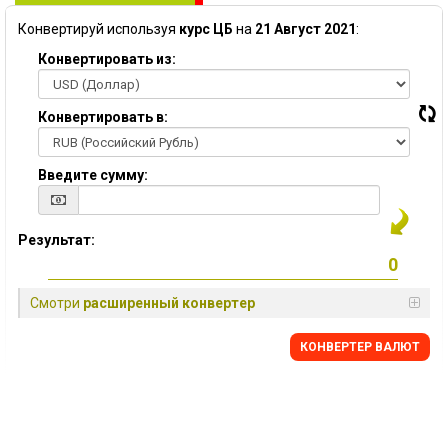
Конвертируй используя
курс ЦБ
на
21 Август 2021
:
Конвертировать из:
Конвертировать в:
Введите сумму:
Результат:
Смотри
расширенный конвертер
КОНВЕРТЕР ВАЛЮТ