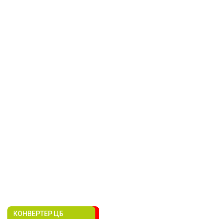
КОНВЕРТЕР ЦБ