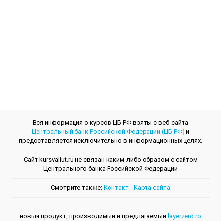
Вся информация о курсов ЦБ РФ взяты с веб-сайта
Центральный банк Российской Федерации (ЦБ РФ)
и
предоставляется исключительно в информационных целях.
Сайт kursvaliut.ru не связан каким-либо образом с сайтом
Центрального банкa Российской Федерации
Смотрите также:
Контакт
-
Kарта сайта
новый продукт, производимый и предлагаемый
layerzero.ro