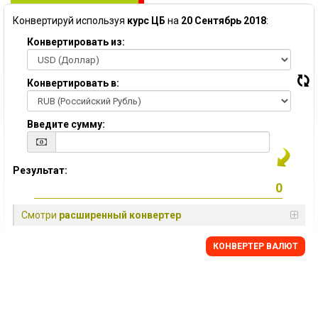
Конвертируй используя
курс ЦБ
на
20 Сентябрь 2018
:
Конвертировать из:
Конвертировать в:
Введите сумму:
Результат:
Смотри
расширенный конвертер
КОНВЕРТЕР ВАЛЮТ