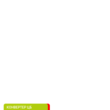
КОНВЕРТЕР ЦБ