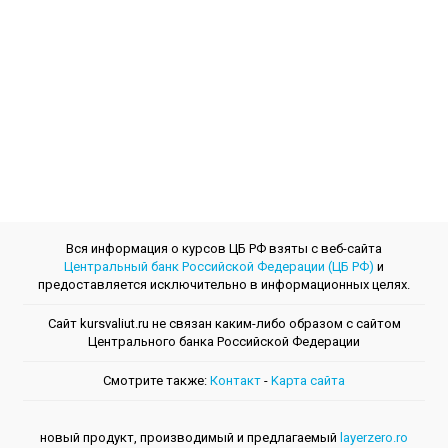
Вся информация о курсов ЦБ РФ взяты с веб-сайта
Центральный банк Российской Федерации (ЦБ РФ)
и
предоставляется исключительно в информационных целях.
Сайт kursvaliut.ru не связан каким-либо образом с сайтом
Центрального банкa Российской Федерации
Смотрите также:
Контакт
-
Kарта сайта
новый продукт, производимый и предлагаемый
layerzero.ro