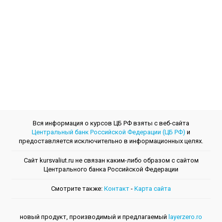
Вся информация о курсов ЦБ РФ взяты с веб-сайта
Центральный банк Российской Федерации (ЦБ РФ)
и
предоставляется исключительно в информационных целях.
Сайт kursvaliut.ru не связан каким-либо образом с сайтом
Центрального банкa Российской Федерации
Смотрите также:
Контакт
-
Kарта сайта
новый продукт, производимый и предлагаемый
layerzero.ro