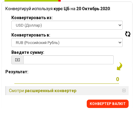
Конвертируй используя
курс ЦБ
на
20 Октябрь 2020
:
Конвертировать из:
Конвертировать в:
Введите сумму:
Результат:
Смотри
расширенный конвертер
КОНВЕРТЕР ВАЛЮТ