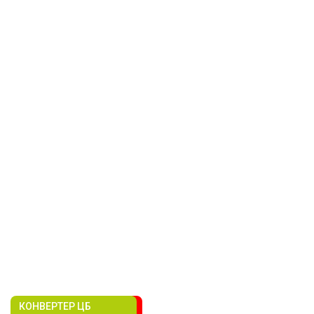
КОНВЕРТЕР ЦБ